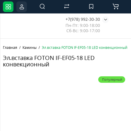
+7(978) 992-30-30
Пн-Пт: 9:00-18:00
Сб-Вс: 9:00-17:00
Главная
Камины
Эл.вставка FOTON IF-EF05-18 LED конвекционный
Эл.вставка FOTON IF-EF05-18 LED
конвекционный
Популярный