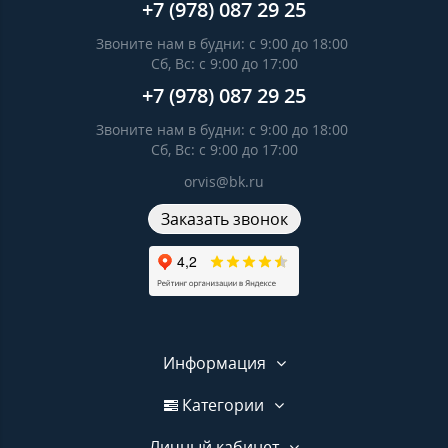
+7 (978) 087 29 25
Звоните нам в будни: c 9:00 до 18:00
Сб, Вс: c 9:00 до 17:00
+7 (978) 087 29 25
Звоните нам в будни: c 9:00 до 18:00
Сб, Вс: c 9:00 до 17:00
orvis@bk.ru
Заказать звонок
Информация
Категории
Личный кабинет