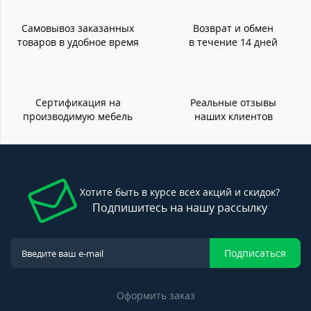
Самовывоз заказанных
Возврат и обмен
товаров в удобное время
в течение 14 дней
Сертификация на
Реальные отзывы
производимую мебель
наших клиентов
Хотите быть в курсе всех акций и скидок?
Подпишитесь на нашу рассылку
Подписаться
Оформить заказ