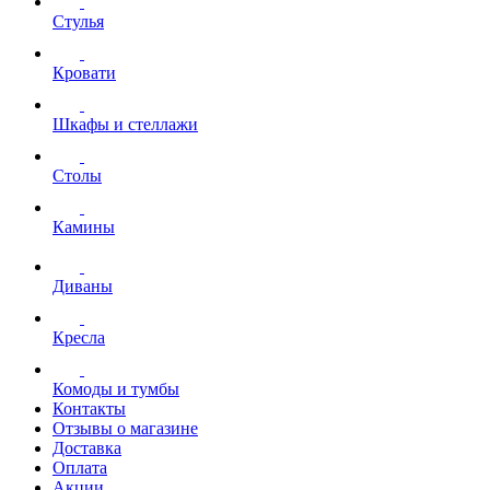
Стулья
Кровати
Шкафы и стеллажи
Столы
Камины
Диваны
Кресла
Комоды и тумбы
Контакты
Отзывы о магазине
Доставка
Оплата
Акции