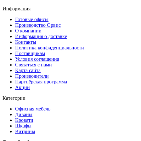
Информация
Готовые офисы
Производство Орвис
О компании
Информация о доставке
Контакты
Политика конфиденциальности
Поставщикам
Условия соглашения
Связаться с нами
Карта сайта
Производители
Партнёрская программа
Акции
Категории
Офисная мебель
Диваны
Кровати
Шкафы
Витрины