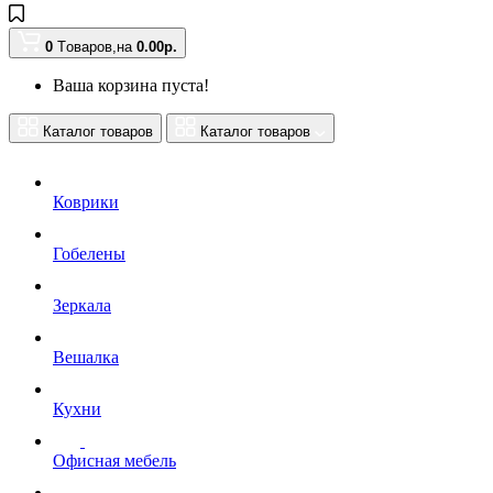
0
Tоваров,
на
0.00
р.
Ваша корзина пуста!
Каталог товаров
Каталог товаров
Коврики
Гобелены
Зеркала
Вешалка
Кухни
Офисная мебель