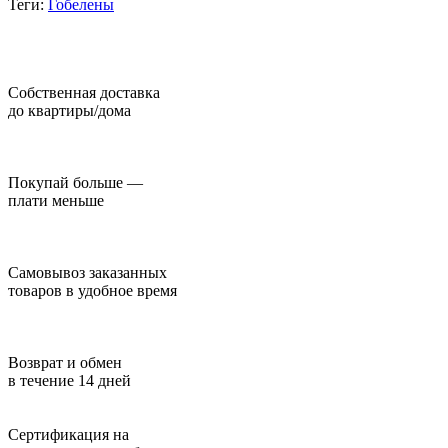
Теги:
Гобелены
Собственная доставка
до квартиры/дома
Покупай больше —
плати меньше
Самовывоз заказанных
товаров в удобное время
Возврат и обмен
в течение 14 дней
Сертификация на