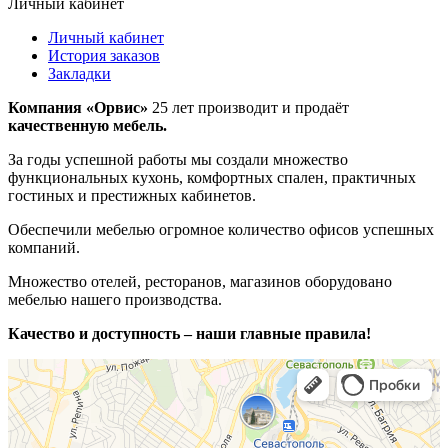
Личный кабинет
Личный кабинет
История заказов
Закладки
Компания «Орвис»
25 лет производит и продаёт
качественную мебель.
За годы успешной работы мы создали множество
функциональных кухонь, комфортных спален, практичных
гостиных и престижных кабинетов.
Обеспечили мебелью огромное количество офисов успешных
компаний.
Множество отелей, ресторанов, магазинов оборудовано
мебелью нашего производства.
Качество и доступность – наши главные правила!