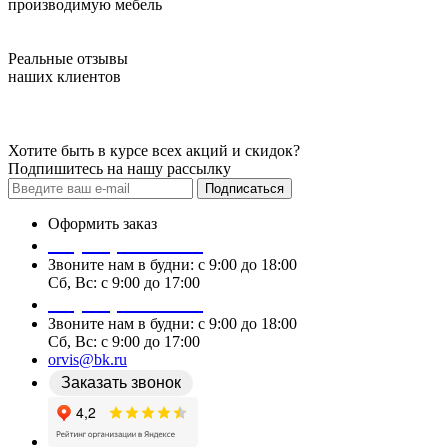
производимую мебель
Реальные отзывы
наших клиентов
Хотите быть в курсе всех акций и скидок?
Подпишитесь на нашу рассылку
Подписаться
Оформить заказ
+7 (978) 087 29 25
Звоните нам в будни: c 9:00 до 18:00
Сб, Вс: c 9:00 до 17:00
+7 (978) 087 29 25
Звоните нам в будни: c 9:00 до 18:00
Сб, Вс: c 9:00 до 17:00
orvis@bk.ru
Заказать звонок