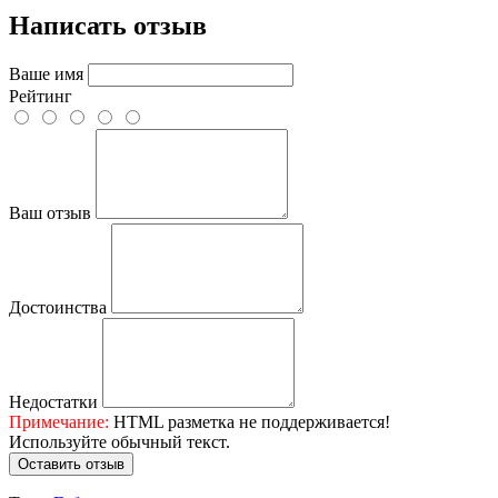
Написать отзыв
Ваше имя
Рейтинг
Ваш отзыв
Достоинства
Недостатки
Примечание:
HTML разметка не поддерживается!
Используйте обычный текст.
Оставить отзыв