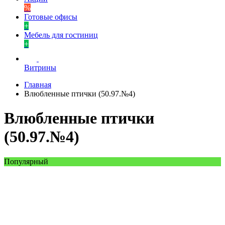
%
Готовые офисы
+
Мебель для гостиниц
+
Витрины
Главная
Влюбленные птички (50.97.№4)
Влюбленные птички
(50.97.№4)
Популярный