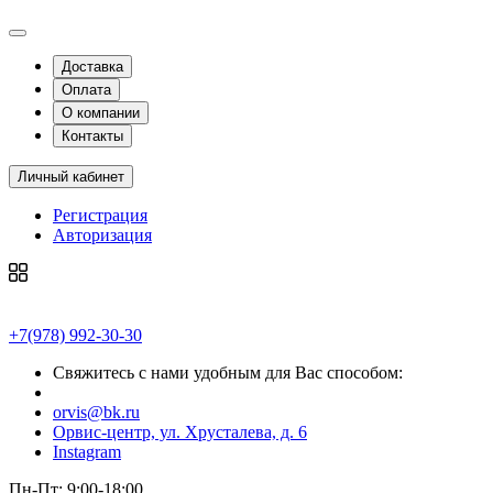
Доставка
Оплата
О компании
Контакты
Личный кабинет
Регистрация
Авторизация
+7(978) 992-30-30
Свяжитесь с нами удобным для Вас способом:
orvis@bk.ru
Орвис-центр, ул. Хрусталева, д. 6
Instagram
Пн-Пт: 9:00-18:00