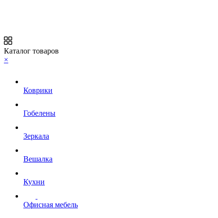
Каталог товаров
×
Коврики
Гобелены
Зеркала
Вешалка
Кухни
Офисная мебель