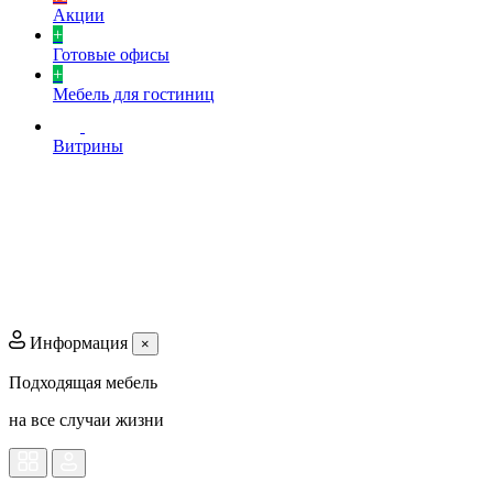
Акции
+
Готовые офисы
+
Мебель для гостиниц
Витрины
Информация
×
Подходящая мебель
на все случаи жизни