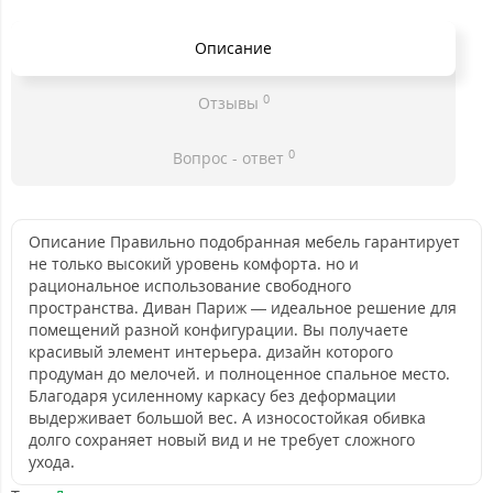
Описание
0
Отзывы
0
Вопрос - ответ
Описание Правильно подобранная мебель гарантирует
не только высокий уровень комфорта. но и
рациональное использование свободного
пространства. Диван Париж — идеальное решение для
помещений разной конфигурации. Вы получаете
красивый элемент интерьера. дизайн которого
продуман до мелочей. и полноценное спальное место.
Благодаря усиленному каркасу без деформации
выдерживает большой вес. А износостойкая обивка
долго сохраняет новый вид и не требует сложного
ухода.