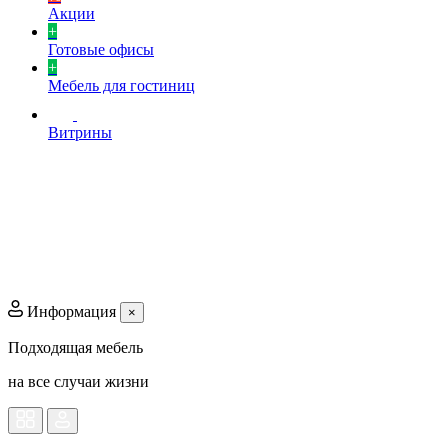
Акции
+
Готовые офисы
+
Мебель для гостиниц
Витрины
Информация
×
Подходящая мебель
на все случаи жизни