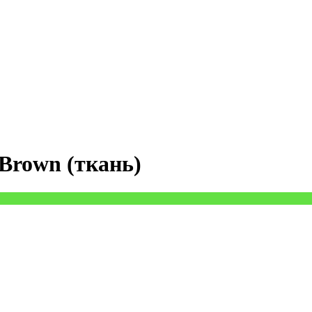
Brown (ткань)