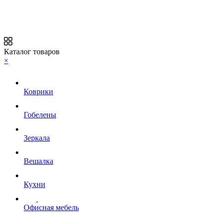
Каталог товаров
×
Коврики
Гобелены
Зеркала
Вешалка
Кухни
Офисная мебель