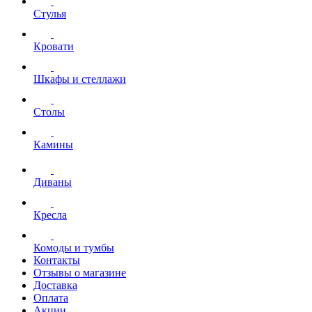
Стулья
Кровати
Шкафы и стеллажи
Столы
Камины
Диваны
Кресла
Комоды и тумбы
Контакты
Отзывы о магазине
Доставка
Оплата
Акции