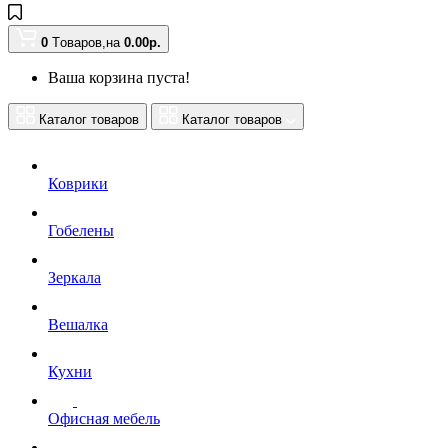
0
Tоваров,
на
0.00
р.
Ваша корзина пуста!
Каталог товаров
Каталог товаров
Коврики
Гобелены
Зеркала
Вешалка
Кухни
Офисная мебель