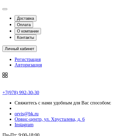
Доставка
Оплата
О компании
Контакты
Личный кабинет
Регистрация
Авторизация
+7(978) 992-30-30
Свяжитесь с нами удобным для Вас способом:
orvis@bk.ru
Орвис-центр, ул. Хрусталева, д. 6
Instagram
Пн-Пт: 9:00-18:00