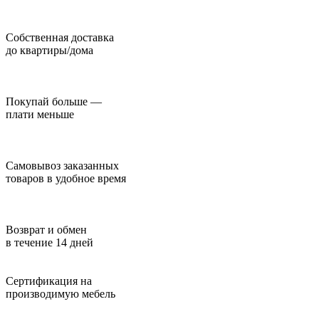
Собственная доставка
до квартиры/дома
Покупай больше —
плати меньше
Самовывоз заказанных
товаров в удобное время
Возврат и обмен
в течение 14 дней
Сертификация на
производимую мебель