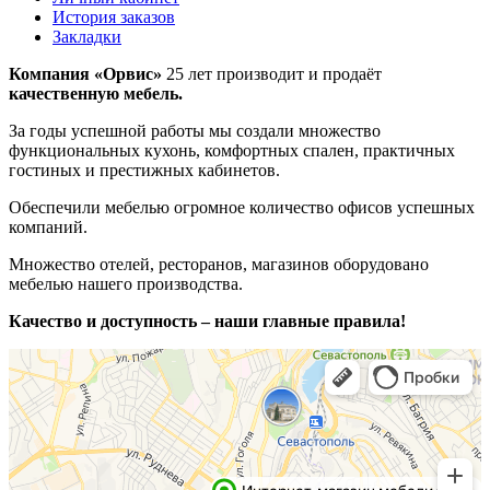
История заказов
Закладки
Компания «Орвис»
25 лет производит и продаёт
качественную мебель.
За годы успешной работы мы создали множество
функциональных кухонь, комфортных спален, практичных
гостиных и престижных кабинетов.
Обеспечили мебелью огромное количество офисов успешных
компаний.
Множество отелей, ресторанов, магазинов оборудовано
мебелью нашего производства.
Качество и доступность – наши главные правила!