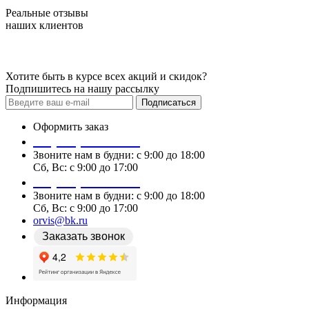
Реальные отзывы
наших клиентов
Хотите быть в курсе всех акций и скидок?
Подпишитесь на нашу рассылку
Подписаться
Оформить заказ
+7 (978) 087 29 25
Звоните нам в будни: c 9:00 до 18:00
Сб, Вс: c 9:00 до 17:00
+7 (978) 087 29 25
Звоните нам в будни: c 9:00 до 18:00
Сб, Вс: c 9:00 до 17:00
orvis@bk.ru
Заказать звонок
Информация