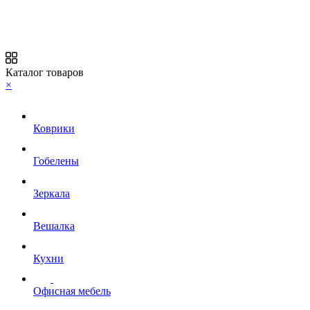
Каталог товаров
×
Коврики
Гобелены
Зеркала
Вешалка
Кухни
Офисная мебель