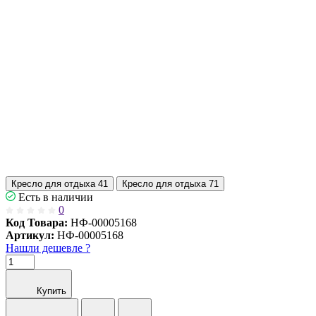
Кресло для отдыха 41
Кресло для отдыха 71
Есть в наличии
0
Код Товара:
НФ-00005168
Артикул:
НФ-00005168
Нашли дешевле ?
Купить