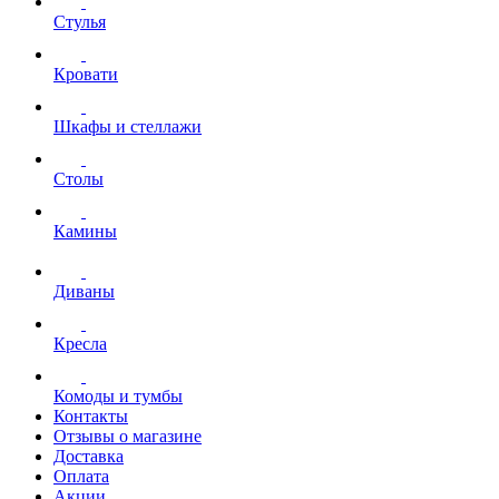
Стулья
Кровати
Шкафы и стеллажи
Столы
Камины
Диваны
Кресла
Комоды и тумбы
Контакты
Отзывы о магазине
Доставка
Оплата
Акции