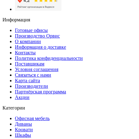
Информация
Готовые офисы
Производство Орвис
О компании
Информация о доставке
Контакты
Политика конфиденциальности
Поставщикам
Условия соглашения
Связаться с нами
Карта сайта
Производители
Партнёрская программа
Акции
Категории
Офисная мебель
Диваны
Кровати
Шкафы