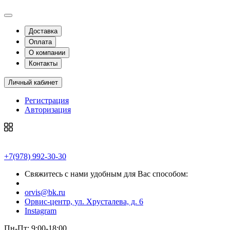
Доставка
Оплата
О компании
Контакты
Личный кабинет
Регистрация
Авторизация
+7(978) 992-30-30
Свяжитесь с нами удобным для Вас способом:
orvis@bk.ru
Орвис-центр, ул. Хрусталева, д. 6
Instagram
Пн-Пт: 9:00-18:00