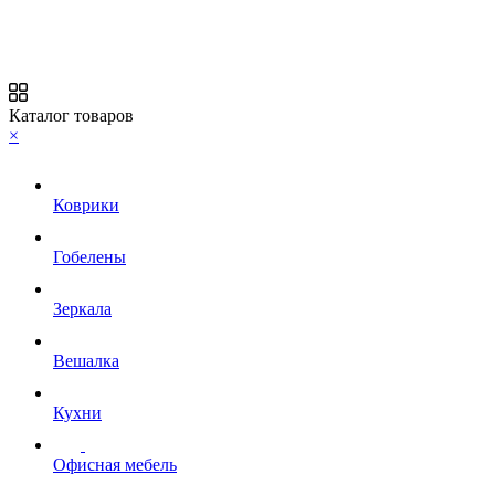
Каталог товаров
×
Коврики
Гобелены
Зеркала
Вешалка
Кухни
Офисная мебель