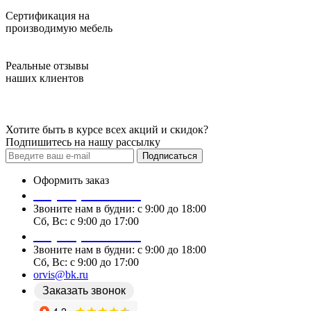
Сертификация на
производимую мебель
Реальные отзывы
наших клиентов
Хотите быть в курсе всех акций и скидок?
Подпишитесь на нашу рассылку
Подписаться
Оформить заказ
+7 (978) 087 29 25
Звоните нам в будни: c 9:00 до 18:00
Сб, Вс: c 9:00 до 17:00
+7 (978) 087 29 25
Звоните нам в будни: c 9:00 до 18:00
Сб, Вс: c 9:00 до 17:00
orvis@bk.ru
Заказать звонок