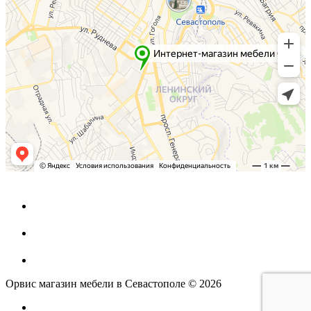
Орвис магазин мебели в Севастополе © 2026