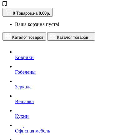
0
Tоваров,
на
0.00
р.
Ваша корзина пуста!
Каталог товаров
Каталог товаров
Коврики
Гобелены
Зеркала
Вешалка
Кухни
Офисная мебель