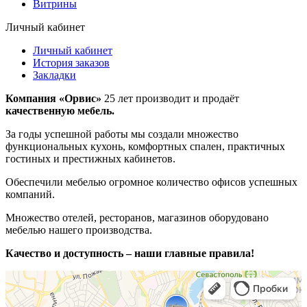
Витрины
Личный кабинет
Личный кабинет
История заказов
Закладки
Компания «Орвис»
25 лет производит и продаёт
качественную мебель.
За годы успешной работы мы создали множество
функциональных кухонь, комфортных спален, практичных
гостиных и престижных кабинетов.
Обеспечили мебелью огромное количество офисов успешных
компаний.
Множество отелей, ресторанов, магазинов оборудовано
мебелью нашего производства.
Качество и доступность – наши главные правила!