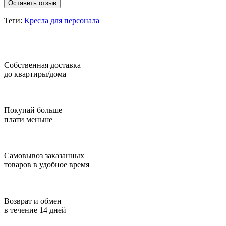
Оставить отзыв
Теги:
Кресла для персонала
Собственная доставка
до квартиры/дома
Покупай больше —
плати меньше
Самовывоз заказанных
товаров в удобное время
Возврат и обмен
в течение 14 дней