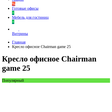
%
Готовые офисы
+
Мебель для гостиниц
+
Витрины
Главная
Кресло офисное Chairman game 25
Кресло офисное Chairman
game 25
Популярный