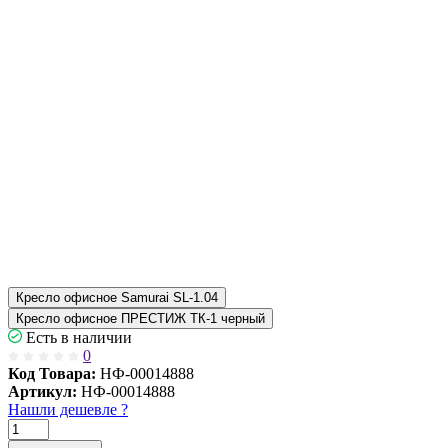
Кресло офисное Samurai SL-1.04
Кресло офисное ПРЕСТИЖ ТК-1 черный
Есть в наличии
0
Код Товара:
НФ-00014888
Артикул:
НФ-00014888
Нашли дешевле ?