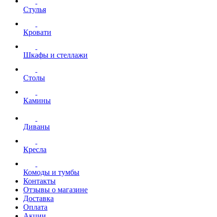
Стулья
Кровати
Шкафы и стеллажи
Столы
Камины
Диваны
Кресла
Комоды и тумбы
Контакты
Отзывы о магазине
Доставка
Оплата
Акции