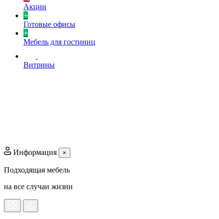
Акции
+
Готовые офисы
+
Мебель для гостиниц
Витрины
Информация
×
Подходящая мебель
на все случаи жизни