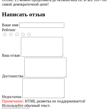
самой демократичной цене!
Написать отзыв
Ваше имя
Рейтинг
Ваш отзыв
Достоинства
Недостатки
Примечание:
HTML разметка не поддерживается!
Используйте обычный текст.