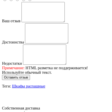
Ваш отзыв
Достоинства
Недостатки
Примечание:
HTML разметка не поддерживается!
Используйте обычный текст.
Оставить отзыв
Теги:
Шкафы распашные
Собственная доставка