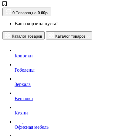
0
Tоваров,
на
0.00
р.
Ваша корзина пуста!
Каталог товаров
Каталог товаров
Коврики
Гобелены
Зеркала
Вешалка
Кухни
Офисная мебель