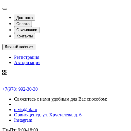
Доставка
Оплата
О компании
Контакты
Личный кабинет
Регистрация
Авторизация
+7(978) 992-30-30
Свяжитесь с нами удобным для Вас способом:
orvis@bk.ru
Орвис-центр, ул. Хрусталева, д. 6
Instagram
Пн-Пт: 9:00-18:00