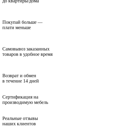
до квартиры/дома
Покупай больше —
плати меньше
Самовывоз заказанных
товаров в удобное время
Возврат и обмен
в течение 14 дней
Сертификация на
производимую мебель
Реальные отзывы
наших клиентов