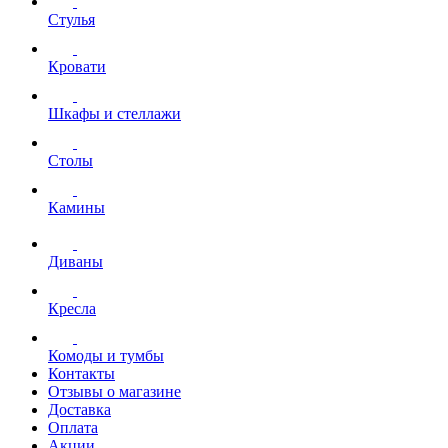
Стулья
Кровати
Шкафы и стеллажи
Столы
Камины
Диваны
Кресла
Комоды и тумбы
Контакты
Отзывы о магазине
Доставка
Оплата
Акции