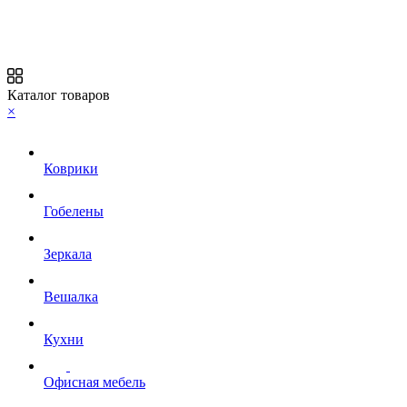
Каталог товаров
×
Коврики
Гобелены
Зеркала
Вешалка
Кухни
Офисная мебель