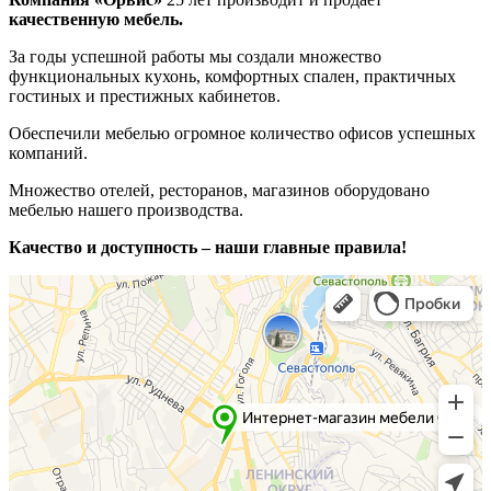
качественную мебель.
За годы успешной работы мы создали множество
функциональных кухонь, комфортных спален, практичных
гостиных и престижных кабинетов.
Обеспечили мебелью огромное количество офисов успешных
компаний.
Множество отелей, ресторанов, магазинов оборудовано
мебелью нашего производства.
Качество и доступность – наши главные правила!