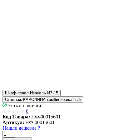
Шкаф-пенал Изабель ИЗ-15
Стеллаж КАРОЛИНА комбинированный
Есть в наличии
0
Код Товара:
НФ-00015601
Артикул:
НФ-00015601
Нашли дешевле ?