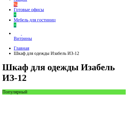
%
Готовые офисы
+
Мебель для гостиниц
+
Витрины
Главная
Шкаф для одежды Изабель ИЗ-12
Шкаф для одежды Изабель
ИЗ-12
Популярный