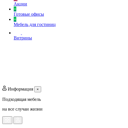
Акции
+
Готовые офисы
+
Мебель для гостиниц
Витрины
Информация
×
Подходящая мебель
на все случаи жизни