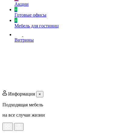
Акции
+
Готовые офисы
+
Мебель для гостиниц
Витрины
Информация
×
Подходящая мебель
на все случаи жизни