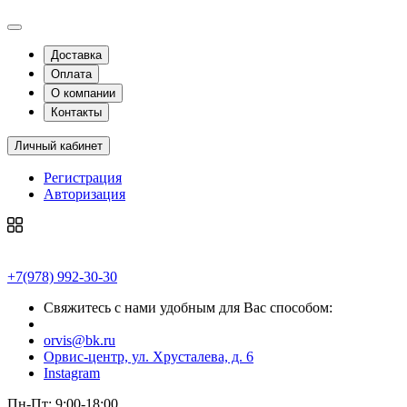
Доставка
Оплата
О компании
Контакты
Личный кабинет
Регистрация
Авторизация
+7(978) 992-30-30
Свяжитесь с нами удобным для Вас способом:
orvis@bk.ru
Орвис-центр, ул. Хрусталева, д. 6
Instagram
Пн-Пт: 9:00-18:00