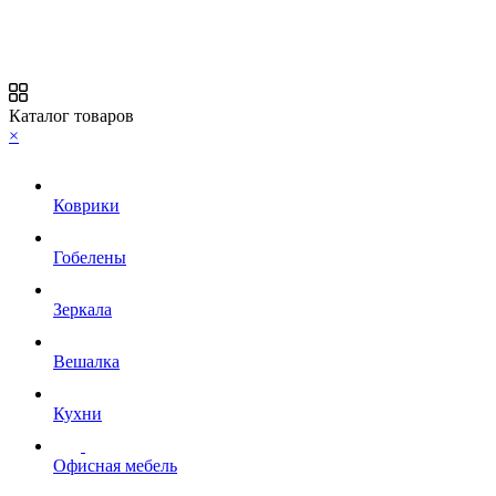
Каталог товаров
×
Коврики
Гобелены
Зеркала
Вешалка
Кухни
Офисная мебель