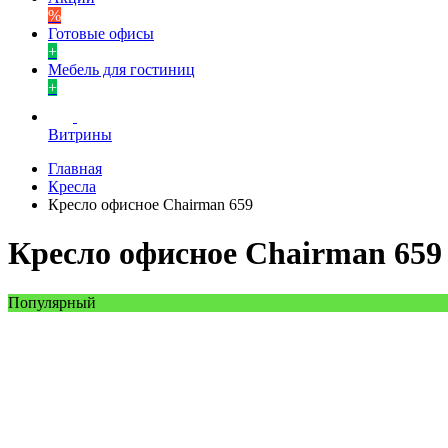
%
Готовые офисы
+
Мебель для гостиниц
+
Витрины
Главная
Кресла
Кресло офисное Chairman 659
Кресло офисное Chairman 659
Популярный