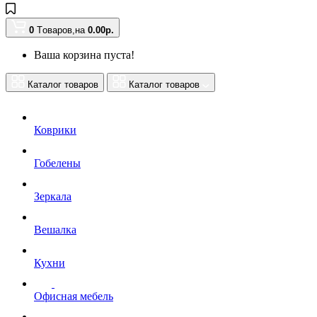
0
Tоваров,
на
0.00
р.
Ваша корзина пуста!
Каталог товаров
Каталог товаров
Коврики
Гобелены
Зеркала
Вешалка
Кухни
Офисная мебель