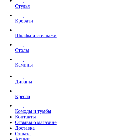
Стулья
Кровати
Шкафы и стеллажи
Столы
Камины
Диваны
Кресла
Комоды и тумбы
Контакты
Отзывы о магазине
Доставка
Оплата
Акции