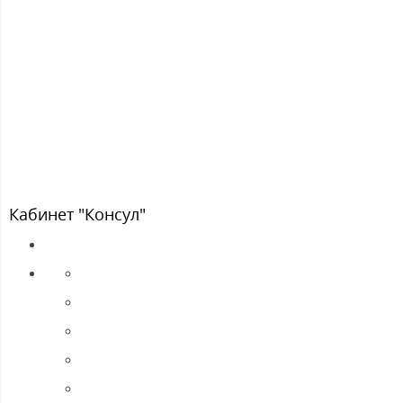
Кабинет "Консул"