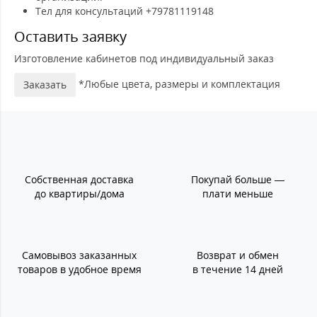
Тел для консультаций +79781119148
Оставить заявку
Изготовление кабинетов под индивидуальный заказ
*Любые цвета, размеры и комплектация
Заказать
Собственная доставка
Покупай больше —
до квартиры/дома
плати меньше
Самовывоз заказанных
Возврат и обмен
товаров в удобное время
в течение 14 дней