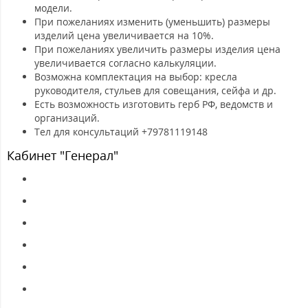
модели.
При пожеланиях изменить (уменьшить) размеры
изделий цена увеличивается на 10%.
При пожеланиях увеличить размеры изделия цена
увеличивается согласно калькуляции.
Возможна комплектация на выбор: кресла
руководителя, стульев для совещания, сейфа и др.
Есть возможность изготовить герб РФ, ведомств и
организаций.
Тел для консультаций +79781119148
Кабинет "Генерал"