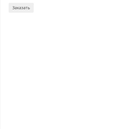
Заказать