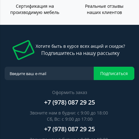
Сертификация на
Реальные отзывы
производимую мебель
наших клиентов
Хотите быть в курсе всех акций и скидок?
Подпишитесь на нашу рассылку
Подписаться
Оформить заказ
+7 (978) 087 29 25
Звоните нам в будни: c 9:00 до 18:00
Сб, Вс: c 9:00 до 17:00
+7 (978) 087 29 25