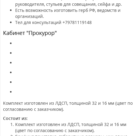
руководителя, стульев для совещания, сейфа и др.
Есть возможность изготовить герб РФ, ведомств и
организаций.
Тел для консультаций +79781119148
Кабинет "Прокурор"
Комплект изготовлен из ЛДСП, толщиной 32 и 16 мм (цвет по
согласованию с заказчиком).
Состоит из:
Комплект изготовлен из ЛДСП, толщиной 32 и 16 мм
(цвет по согласованию с заказчиком).