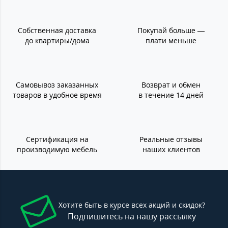
Собственная доставка
Покупай больше —
до квартиры/дома
плати меньше
Самовывоз заказанных
Возврат и обмен
товаров в удобное время
в течение 14 дней
Сертификация на
Реальные отзывы
производимую мебель
наших клиентов
Хотите быть в курсе всех акций и скидок?
Подпишитесь на нашу рассылку