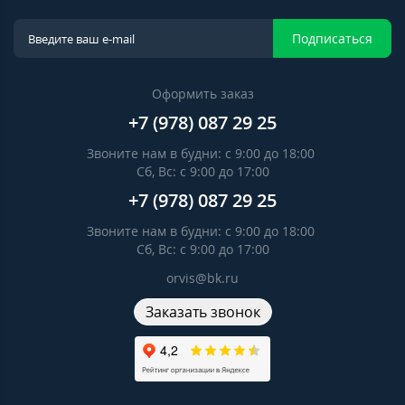
Подписаться
Оформить заказ
+7 (978) 087 29 25
Звоните нам в будни: c 9:00 до 18:00
Сб, Вс: c 9:00 до 17:00
+7 (978) 087 29 25
Звоните нам в будни: c 9:00 до 18:00
Сб, Вс: c 9:00 до 17:00
orvis@bk.ru
Заказать звонок