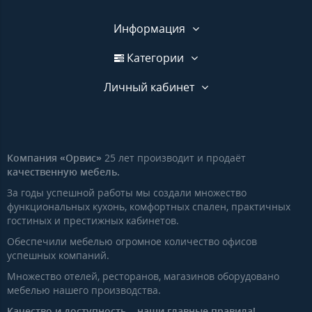
Информация
Категории
Личный кабинет
Компания «Орвис»
25 лет производит и продаёт
качественную мебель.
За годы успешной работы мы создали множество
функциональных кухонь, комфортных спален, практичных
гостиных и престижных кабинетов.
Обеспечили мебелью огромное количество офисов
успешных компаний.
Множество отелей, ресторанов, магазинов оборудовано
мебелью нашего производства.
Качество и доступность – наши главные правила!