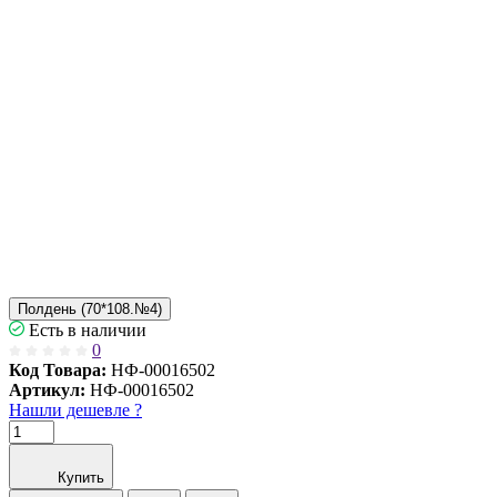
Полдень (70*108.№4)
Есть в наличии
0
Код Товара:
НФ-00016502
Артикул:
НФ-00016502
Нашли дешевле ?
Купить