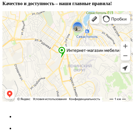
Качество и доступность – наши главные правила!