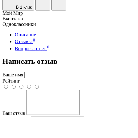
В 1 клик
Мой Мир
Вконтакте
Одноклассники
Описание
0
Отзывы
0
Вопрос - ответ
Написать отзыв
Ваше имя
Рейтинг
Ваш отзыв