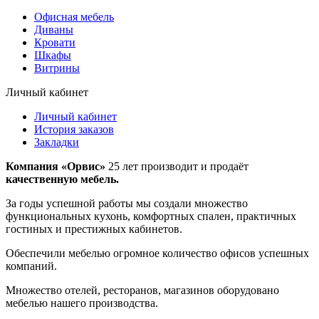
Офисная мебель
Диваны
Кровати
Шкафы
Витрины
Личный кабинет
Личный кабинет
История заказов
Закладки
Компания «Орвис»
25 лет производит и продаёт
качественную мебель.
За годы успешной работы мы создали множество
функциональных кухонь, комфортных спален, практичных
гостиных и престижных кабинетов.
Обеспечили мебелью огромное количество офисов успешных
компаний.
Множество отелей, ресторанов, магазинов оборудовано
мебелью нашего производства.