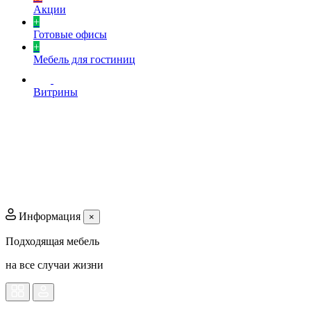
Акции
+
Готовые офисы
+
Мебель для гостиниц
Витрины
Информация
×
Подходящая мебель
на все случаи жизни