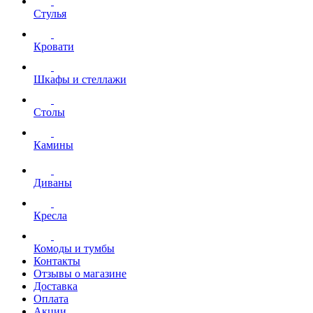
Стулья
Кровати
Шкафы и стеллажи
Столы
Камины
Диваны
Кресла
Комоды и тумбы
Контакты
Отзывы о магазине
Доставка
Оплата
Акции