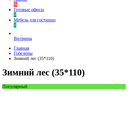
%
Готовые офисы
+
Мебель для гостиниц
+
Витрины
Главная
Гобелены
Зимний лес (35*110)
Зимний лес (35*110)
Популярный