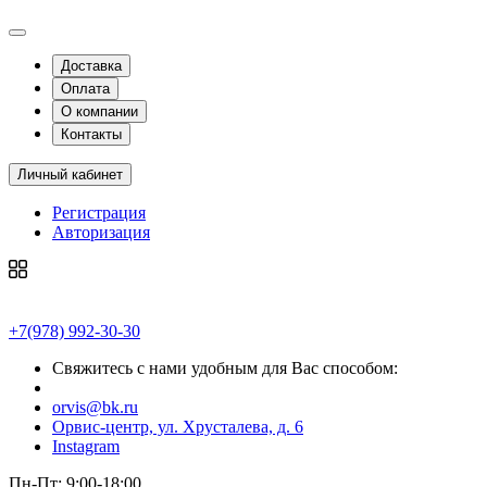
Доставка
Оплата
О компании
Контакты
Личный кабинет
Регистрация
Авторизация
+7(978) 992-30-30
Свяжитесь с нами удобным для Вас способом:
orvis@bk.ru
Орвис-центр, ул. Хрусталева, д. 6
Instagram
Пн-Пт: 9:00-18:00