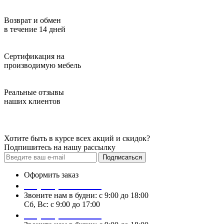
Возврат и обмен
в течение 14 дней
Сертификация на
производимую мебель
Реальные отзывы
наших клиентов
Хотите быть в курсе всех акций и скидок?
Подпишитесь на нашу рассылку
Подписаться
Оформить заказ
+7 (978) 087 29 25
Звоните нам в будни: c 9:00 до 18:00
Сб, Вс: c 9:00 до 17:00
+7 (978) 087 29 25