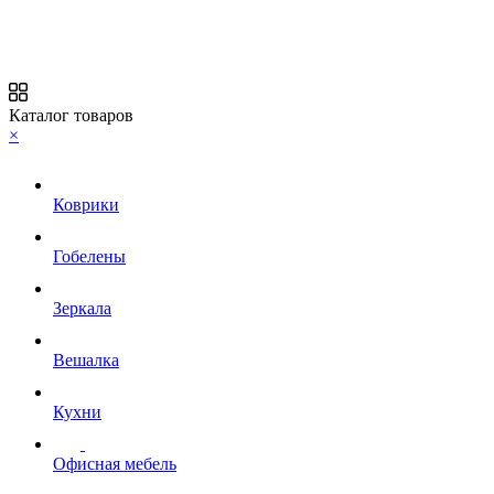
Каталог товаров
×
Коврики
Гобелены
Зеркала
Вешалка
Кухни
Офисная мебель