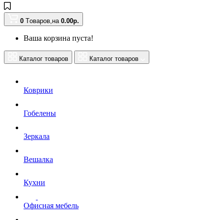
0
Tоваров,
на
0.00
р.
Ваша корзина пуста!
Каталог товаров
Каталог товаров
Коврики
Гобелены
Зеркала
Вешалка
Кухни
Офисная мебель