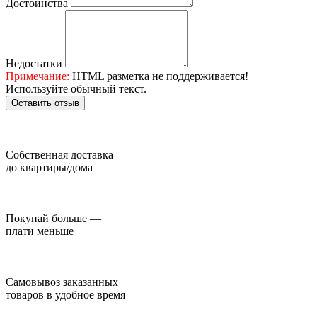
Достоинства
Недостатки
Примечание:
HTML разметка не поддерживается!
Используйте обычный текст.
Оставить отзыв
Собственная доставка
до квартиры/дома
Покупай больше —
плати меньше
Самовывоз заказанных
товаров в удобное время