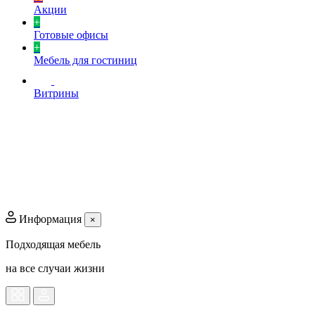
Акции
+
Готовые офисы
+
Мебель для гостиниц
Витрины
Информация
×
Подходящая мебель
на все случаи жизни