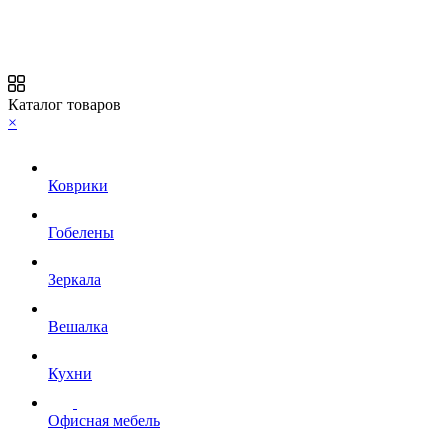
Каталог товаров
×
Коврики
Гобелены
Зеркала
Вешалка
Кухни
Офисная мебель