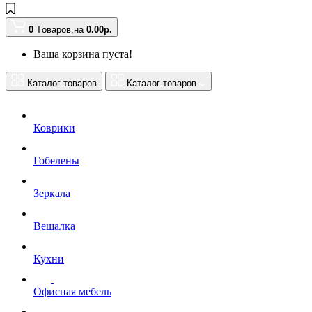
0
Tоваров,
на
0.00
р.
Ваша корзина пуста!
Каталог товаров
Каталог товаров
Коврики
Гобелены
Зеркала
Вешалка
Кухни
Офисная мебель