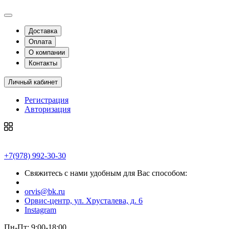
Доставка
Оплата
О компании
Контакты
Личный кабинет
Регистрация
Авторизация
+7(978) 992-30-30
Свяжитесь с нами удобным для Вас способом:
orvis@bk.ru
Орвис-центр, ул. Хрусталева, д. 6
Instagram
Пн-Пт: 9:00-18:00