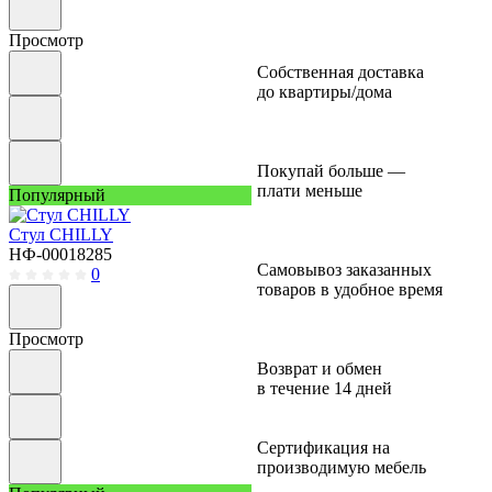
Просмотр
Собственная доставка
до квартиры/дома
Покупай больше —
плати меньше
Популярный
Стул CHILLY
НФ-00018285
Самовывоз заказанных
0
товаров в удобное время
Просмотр
Возврат и обмен
в течение 14 дней
Сертификация на
производимую мебель