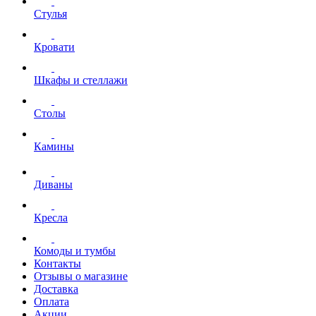
Стулья
Кровати
Шкафы и стеллажи
Столы
Камины
Диваны
Кресла
Комоды и тумбы
Контакты
Отзывы о магазине
Доставка
Оплата
Акции