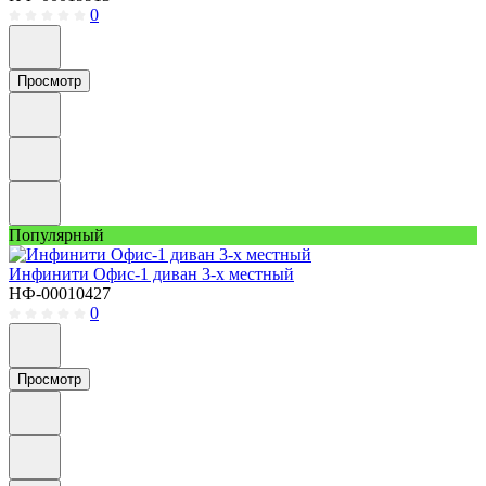
0
Просмотр
Популярный
Инфинити Офис-1 диван 3-х местный
НФ-00010427
0
Просмотр