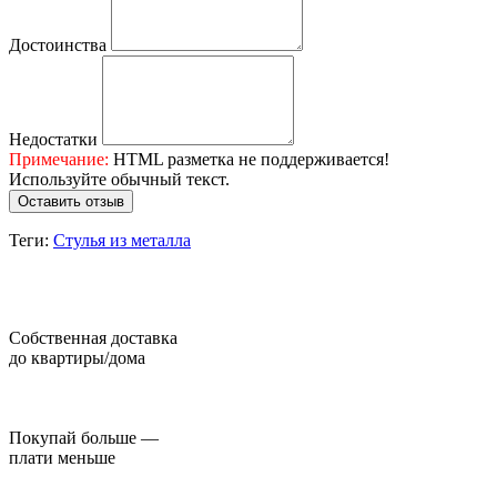
Достоинства
Недостатки
Примечание:
HTML разметка не поддерживается!
Используйте обычный текст.
Оставить отзыв
Теги:
Стулья из металла
Собственная доставка
до квартиры/дома
Покупай больше —
плати меньше