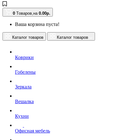
0
Tоваров,
на
0.00
р.
Ваша корзина пуста!
Каталог товаров
Каталог товаров
Коврики
Гобелены
Зеркала
Вешалка
Кухни
Офисная мебель