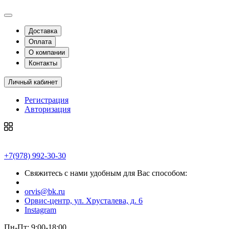
Доставка
Оплата
О компании
Контакты
Личный кабинет
Регистрация
Авторизация
+7(978) 992-30-30
Свяжитесь с нами удобным для Вас способом:
orvis@bk.ru
Орвис-центр, ул. Хрусталева, д. 6
Instagram
Пн-Пт: 9:00-18:00