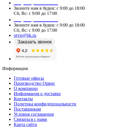
+7 (978) 087 29 25
Звоните нам в будни: c 9:00 до 18:00
Сб, Вс: c 9:00 до 17:00
+7 (978) 087 29 25
Звоните нам в будни: c 9:00 до 18:00
Сб, Вс: c 9:00 до 17:00
orvis@bk.ru
Заказать звонок
Информация
Готовые офисы
Производство Орвис
О компании
Информация о доставке
Контакты
Политика конфиденциальности
Поставщикам
Условия соглашения
Связаться с нами
Карта сайта