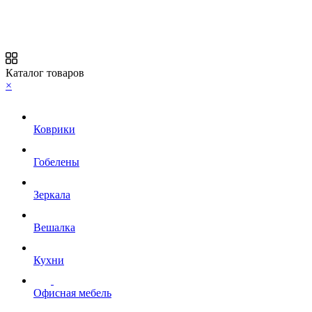
Каталог товаров
×
Коврики
Гобелены
Зеркала
Вешалка
Кухни
Офисная мебель