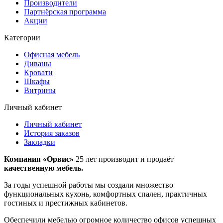
Производители
Партнёрская программа
Акции
Категории
Офисная мебель
Диваны
Кровати
Шкафы
Витрины
Личный кабинет
Личный кабинет
История заказов
Закладки
Компания «Орвис»
25 лет производит и продаёт
качественную мебель.
За годы успешной работы мы создали множество
функциональных кухонь, комфортных спален, практичных
гостиных и престижных кабинетов.
Обеспечили мебелью огромное количество офисов успешных