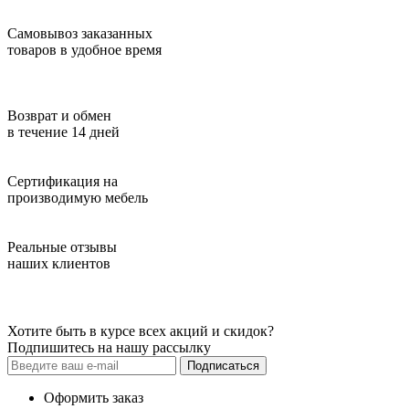
Самовывоз заказанных
товаров в удобное время
Возврат и обмен
в течение 14 дней
Сертификация на
производимую мебель
Реальные отзывы
наших клиентов
Хотите быть в курсе всех акций и скидок?
Подпишитесь на нашу рассылку
Подписаться
Оформить заказ