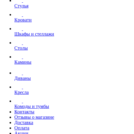
Стулья
Кровати
Шкафы и стеллажи
Столы
Камины
Диваны
Кресла
Комоды и тумбы
Контакты
Отзывы о магазине
Доставка
Оплата
Акции