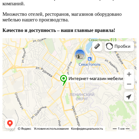
компаний.
Множество отелей, ресторанов, магазинов оборудовано
мебелью нашего производства.
Качество и доступность – наши главные правила!