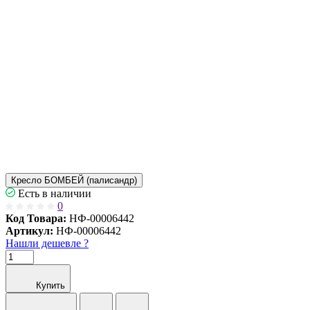
Кресло БОМБЕЙ (палисандр)
Есть в наличии
0
Код Товара:
НФ-00006442
Артикул:
НФ-00006442
Нашли дешевле ?
Купить