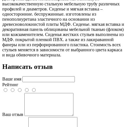
высококачественную стальную мебельную трубу различных
профилей и диаметров. Сиденье и мягкая вставка –
односторонние. беспружинные. изготовлены из
пенополиуретана эластичного на основании из
древесноволокнистой плиты МДФ. Сиденье. мягкая вставка и
декоративная панель облицованы мебельной тканью (флоком)
или кожзаменителем. Сиденья жестких стульев выполнены из
МДФ. покрытой пленкой ПВХ. а также из лакираванной
фанеры или из перфорированного пластика. Стоимость всех
стульев меняется в зависимости от выбранного цвета каркаса
и вида обивочного материала.
Написать отзыв
Ваше имя
Рейтинг
Ваш отзыв