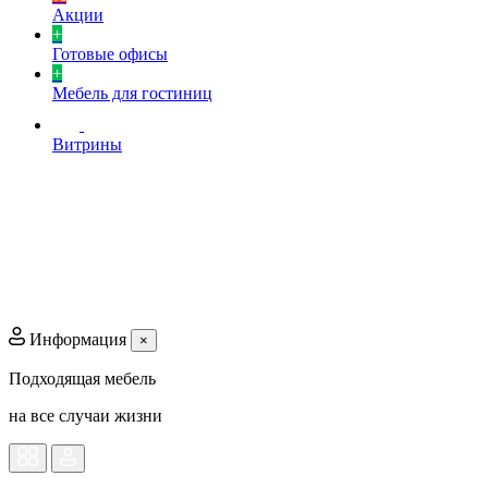
Акции
+
Готовые офисы
+
Мебель для гостиниц
Витрины
Информация
×
Подходящая мебель
на все случаи жизни