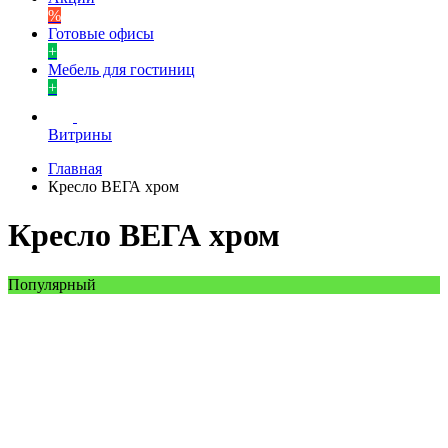
%
Готовые офисы
+
Мебель для гостиниц
+
Витрины
Главная
Кресло ВЕГА хром
Кресло ВЕГА хром
Популярный