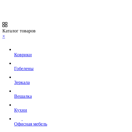
Каталог товаров
×
Коврики
Гобелены
Зеркала
Вешалка
Кухни
Офисная мебель