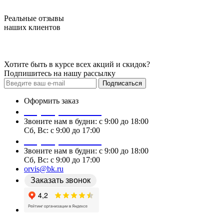
Реальные отзывы
наших клиентов
Хотите быть в курсе всех акций и скидок?
Подпишитесь на нашу рассылку
Подписаться
Оформить заказ
+7 (978) 087 29 25
Звоните нам в будни: c 9:00 до 18:00
Сб, Вс: c 9:00 до 17:00
+7 (978) 087 29 25
Звоните нам в будни: c 9:00 до 18:00
Сб, Вс: c 9:00 до 17:00
orvis@bk.ru
Заказать звонок