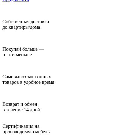
Собственная доставка
до квартиры/дома
Покупай больше —
плати меньше
Самовывоз заказанных
товаров в удобное время
Возврат и обмен
в течение 14 дней
Сертификация на
производимую мебель