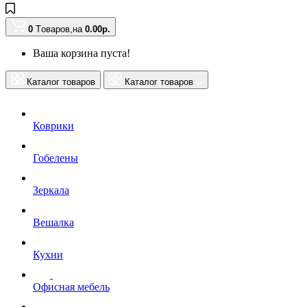
0
Tоваров,
на
0.00
р.
Ваша корзина пуста!
Каталог товаров
Каталог товаров
Коврики
Гобелены
Зеркала
Вешалка
Кухни
Офисная мебель