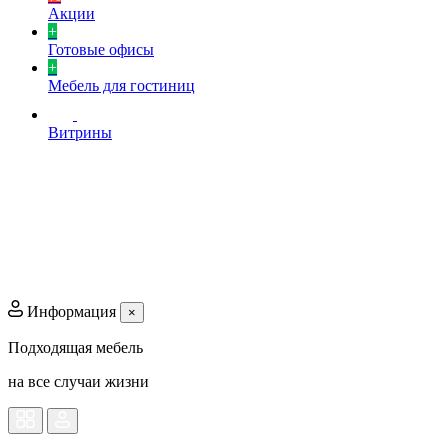
Акции
+
Готовые офисы
+
Мебель для гостиниц
Витрины
Информация
×
Подходящая мебель
на все случаи жизни