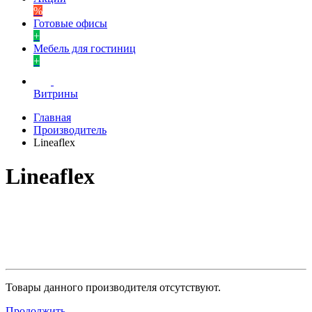
%
Готовые офисы
+
Мебель для гостиниц
+
Витрины
Главная
Производитель
Lineaflex
Lineaflex
Товары данного производителя отсутствуют.
Продолжить