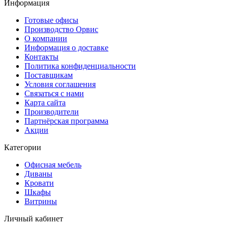
Информация
Готовые офисы
Производство Орвис
О компании
Информация о доставке
Контакты
Политика конфиденциальности
Поставщикам
Условия соглашения
Связаться с нами
Карта сайта
Производители
Партнёрская программа
Акции
Категории
Офисная мебель
Диваны
Кровати
Шкафы
Витрины
Личный кабинет