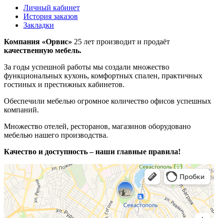
Личный кабинет
История заказов
Закладки
Компания «Орвис»
25 лет производит и продаёт
качественную мебель.
За годы успешной работы мы создали множество
функциональных кухонь, комфортных спален, практичных
гостиных и престижных кабинетов.
Обеспечили мебелью огромное количество офисов успешных
компаний.
Множество отелей, ресторанов, магазинов оборудовано
мебелью нашего производства.
Качество и доступность – наши главные правила!