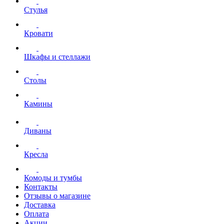
Стулья
Кровати
Шкафы и стеллажи
Столы
Камины
Диваны
Кресла
Комоды и тумбы
Контакты
Отзывы о магазине
Доставка
Оплата
Акции