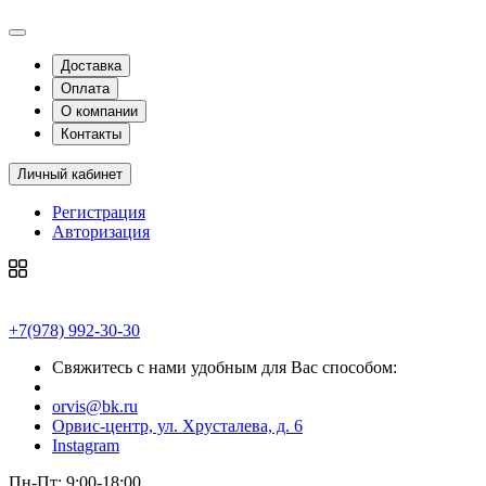
Доставка
Оплата
О компании
Контакты
Личный кабинет
Регистрация
Авторизация
+7(978) 992-30-30
Свяжитесь с нами удобным для Вас способом:
orvis@bk.ru
Орвис-центр, ул. Хрусталева, д. 6
Instagram
Пн-Пт: 9:00-18:00