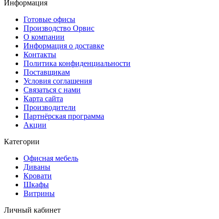
Информация
Готовые офисы
Производство Орвис
О компании
Информация о доставке
Контакты
Политика конфиденциальности
Поставщикам
Условия соглашения
Связаться с нами
Карта сайта
Производители
Партнёрская программа
Акции
Категории
Офисная мебель
Диваны
Кровати
Шкафы
Витрины
Личный кабинет