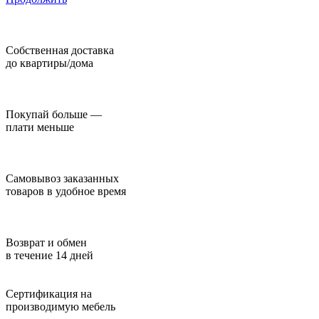
Собственная доставка
до квартиры/дома
Покупай больше —
плати меньше
Самовывоз заказанных
товаров в удобное время
Возврат и обмен
в течение 14 дней
Сертификация на
производимую мебель