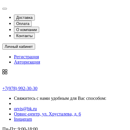
Доставка
Оплата
О компании
Контакты
Личный кабинет
Регистрация
Авторизация
+7(978) 992-30-30
Свяжитесь с нами удобным для Вас способом:
orvis@bk.ru
Орвис-центр, ул. Хрусталева, д. 6
Instagram
Пн-Пт: 9:00-18:00