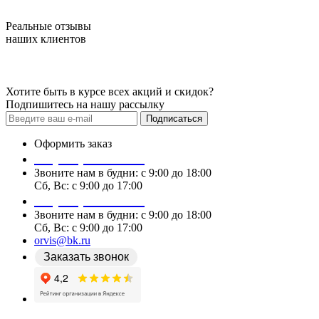
Реальные отзывы
наших клиентов
Хотите быть в курсе всех акций и скидок?
Подпишитесь на нашу рассылку
Подписаться
Оформить заказ
+7 (978) 087 29 25
Звоните нам в будни: c 9:00 до 18:00
Сб, Вс: c 9:00 до 17:00
+7 (978) 087 29 25
Звоните нам в будни: c 9:00 до 18:00
Сб, Вс: c 9:00 до 17:00
orvis@bk.ru
Заказать звонок