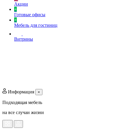
Акции
+
Готовые офисы
+
Мебель для гостиниц
Витрины
Информация
×
Подходящая мебель
на все случаи жизни