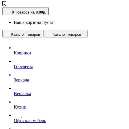
0
Tоваров,
на
0.00
р.
Ваша корзина пуста!
Каталог товаров
Каталог товаров
Коврики
Гобелены
Зеркала
Вешалка
Кухни
Офисная мебель