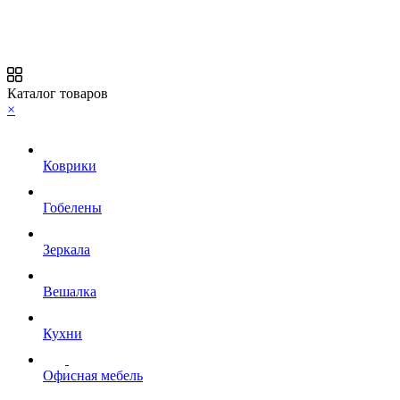
Каталог товаров
×
Коврики
Гобелены
Зеркала
Вешалка
Кухни
Офисная мебель