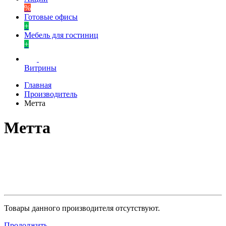
%
Готовые офисы
+
Мебель для гостиниц
+
Витрины
Главная
Производитель
Метта
Метта
Товары данного производителя отсутствуют.
Продолжить