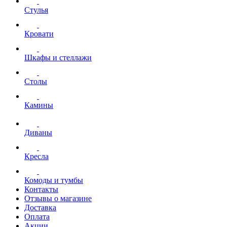
Стулья
Кровати
Шкафы и стеллажи
Столы
Камины
Диваны
Кресла
Комоды и тумбы
Контакты
Отзывы о магазине
Доставка
Оплата
Акции